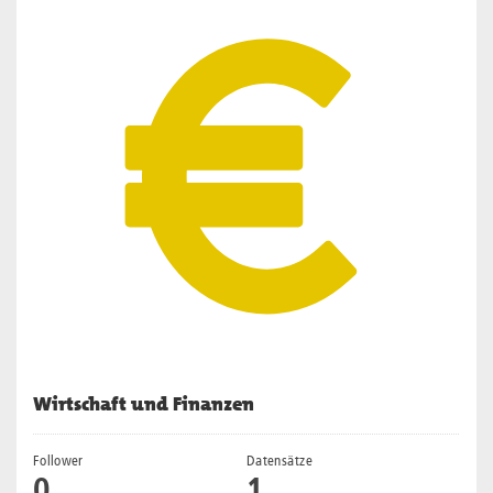
Wirtschaft und Finanzen
Follower
Datensätze
0
1