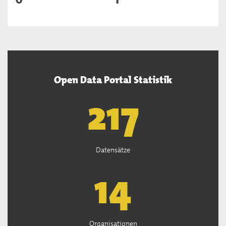
Open Data Portal Statistik
219
Datensätze
14
Organisationen