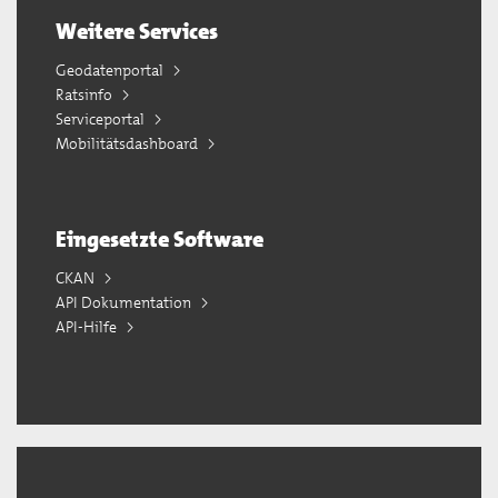
Weitere Services
Geodatenportal
Ratsinfo
Serviceportal
Mobilitätsdashboard
Eingesetzte Software
CKAN
API Dokumentation
API-Hilfe