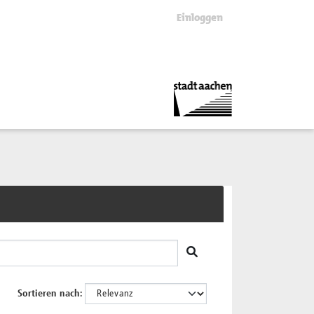
Einloggen
Sortieren nach