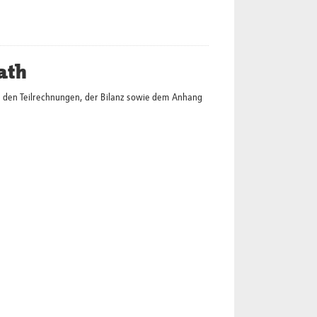
ath
 den Teilrechnungen, der Bilanz sowie dem Anhang