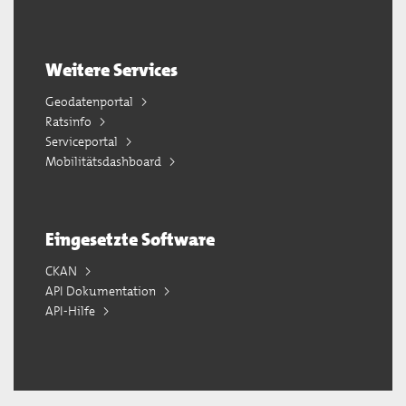
Weitere Services
Geodatenportal
Ratsinfo
Serviceportal
Mobilitätsdashboard
Eingesetzte Software
CKAN
API Dokumentation
API-Hilfe