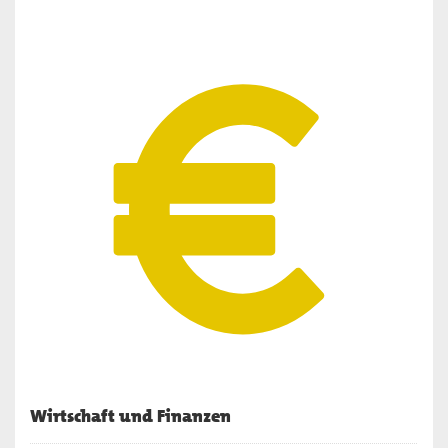
Wirtschaft und Finanzen