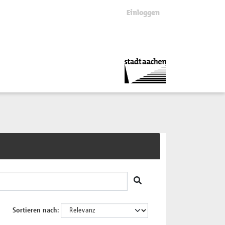
Einloggen
Sortieren nach