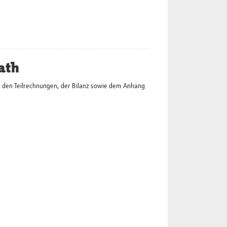
ath
 den Teilrechnungen, der Bilanz sowie dem Anhang