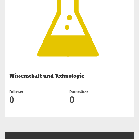
Wissenschaft und Technologie
Follower
Datensätze
0
0