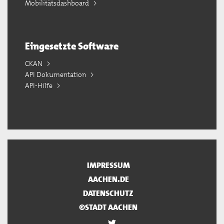
Mobilitätsdashboard
Eingesetzte Software
CKAN
API Dokumentation
API-Hilfe
IMPRESSUM
AACHEN.DE
DATENSCHUTZ
©STADT AACHEN