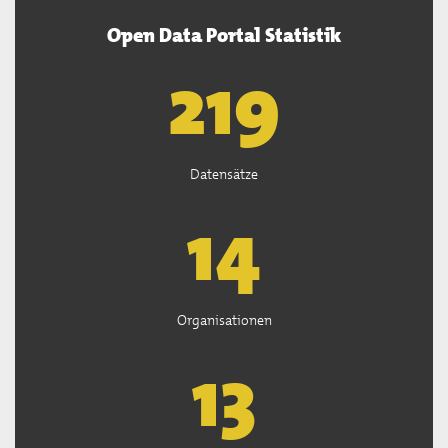
Open Data Portal Statistik
221
Datensätze
15
Organisationen
13