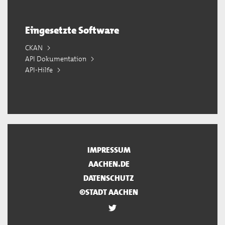
Eingesetzte Software
CKAN
API Dokumentation
API-Hilfe
IMPRESSUM
AACHEN.DE
DATENSCHUTZ
©STADT AACHEN