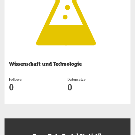
Wissenschaft und Technologie
Follower
Datensätze
0
0