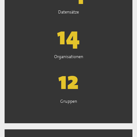
Datensätze
14
Organisationen
12
Gruppen