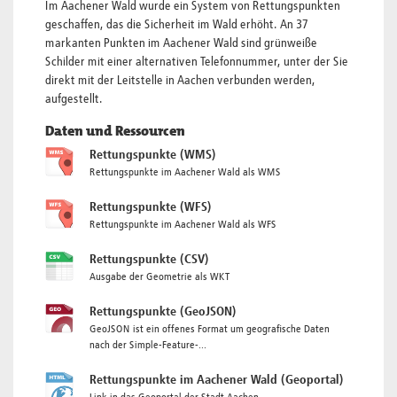
Im Aachener Wald wurde ein System von Rettungspunkten
geschaffen, das die Sicherheit im Wald erhöht. An 37
markanten Punkten im Aachener Wald sind grünweiße
Schilder mit einer alternativen Telefonnummer, unter der Sie
direkt mit der Leitstelle in Aachen verbunden werden,
aufgestellt.
Daten und Ressourcen
Rettungspunkte (WMS)
Rettungspunkte im Aachener Wald als WMS
Rettungspunkte (WFS)
Rettungspunkte im Aachener Wald als WFS
Rettungspunkte (CSV)
Ausgabe der Geometrie als WKT
Rettungspunkte (GeoJSON)
GeoJSON ist ein offenes Format um geografische Daten
nach der Simple-Feature-...
Rettungspunkte im Aachener Wald (Geoportal)