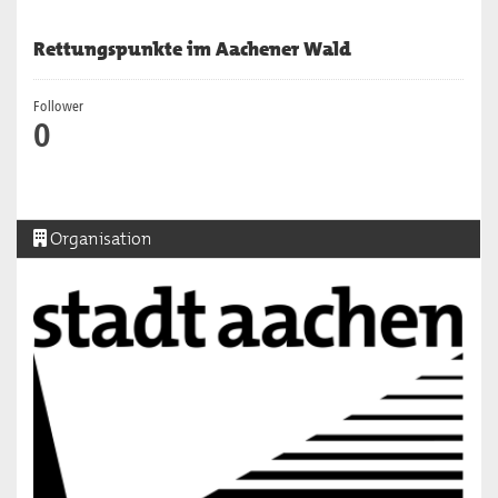
Rettungspunkte im Aachener Wald
Follower
0
Organisation