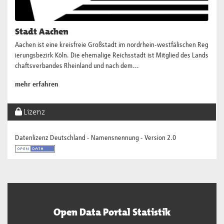
Stadt Aachen
Aachen ist eine kreisfreie Großstadt im nordrhein-westfälischen Reg
ierungsbezirk Köln. Die ehemalige Reichsstadt ist Mitglied des Lands
chaftsverbandes Rheinland und nach dem...
mehr erfahren
Lizenz
Datenlizenz Deutschland - Namensnennung - Version 2.0
Open Data Portal Statistik