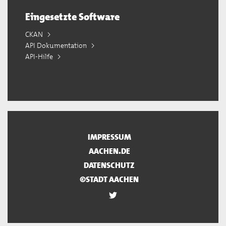
Eingesetzte Software
CKAN
API Dokumentation
API-Hilfe
IMPRESSUM
AACHEN.DE
DATENSCHUTZ
©STADT AACHEN