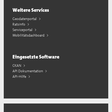
Weitere Services
Geodatenportal
Ratsinfo
Serviceportal
Mobilitätsdashboard
Eingesetzte Software
CKAN
API Dokumentation
API-Hilfe