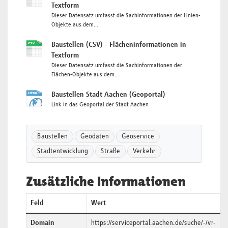
Textform
Dieser Datensatz umfasst die Sachinformationen der Linien-
Objekte aus dem...
Baustellen (CSV) - Flächeninformationen in
Textform
Dieser Datensatz umfasst die Sachinformationen der
Flächen-Objekte aus dem...
Baustellen Stadt Aachen (Geoportal)
Link in das Geoportal der Stadt Aachen
Baustellen
Geodaten
Geoservice
Stadtentwicklung
Straße
Verkehr
Zusätzliche Informationen
Feld
Wert
Domain
https://serviceportal.aachen.de/suche/-/vr-