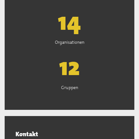
14
Organisationen
13
Gruppen
Kontakt