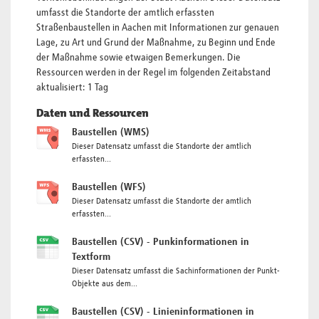
umfasst die Standorte der amtlich erfassten
Straßenbaustellen in Aachen mit Informationen zur genauen
Lage, zu Art und Grund der Maßnahme, zu Beginn und Ende
der Maßnahme sowie etwaigen Bemerkungen. Die
Ressourcen werden in der Regel im folgenden Zeitabstand
aktualisiert: 1 Tag
Daten und Ressourcen
Baustellen (WMS)
Dieser Datensatz umfasst die Standorte der amtlich
erfassten...
Baustellen (WFS)
Dieser Datensatz umfasst die Standorte der amtlich
erfassten...
Baustellen (CSV) - Punkinformationen in
Textform
Dieser Datensatz umfasst die Sachinformationen der Punkt-
Objekte aus dem...
Baustellen (CSV) - Linieninformationen in