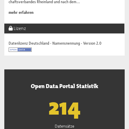
chaftsverbandes Rheinland und nach dem...
mehr erfahren
Lizenz
Datenlizenz Deutschland - Namensnennung - Version 2.0
Open Data Portal Statistik
218
Datensätze