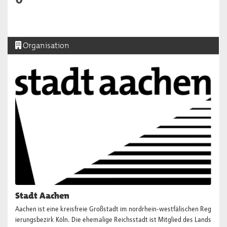
Organisation
Stadt Aachen
Aachen ist eine kreisfreie Großstadt im nordrhein-westfälischen Reg
ierungsbezirk Köln. Die ehemalige Reichsstadt ist Mitglied des Lands