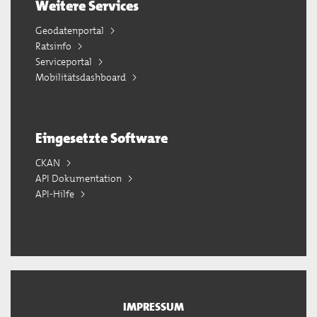
Weitere Services
Geodatenportal
Ratsinfo
Serviceportal
Mobilitätsdashboard
Eingesetzte Software
CKAN
API Dokumentation
API-Hilfe
IMPRESSUM