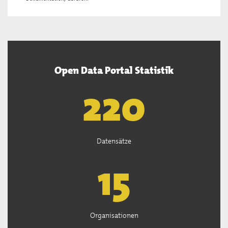
Open Data Portal Statistik
222
Datensätze
15
Organisationen