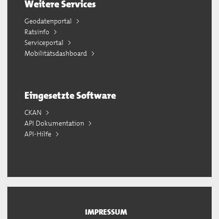
Weitere Services
Geodatenportal
Ratsinfo
Serviceportal
Mobilitätsdashboard
Eingesetzte Software
CKAN
API Dokumentation
API-Hilfe
IMPRESSUM