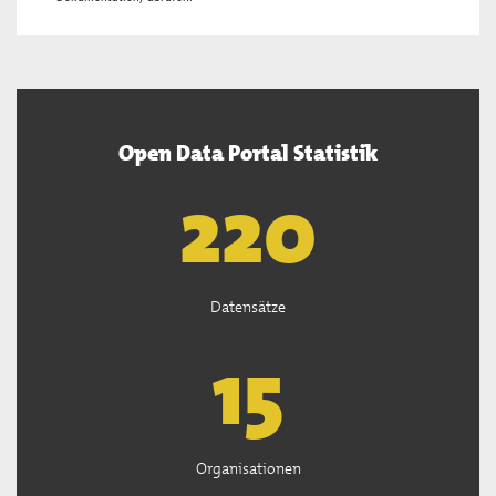
Open Data Portal Statistik
222
Datensätze
15
Organisationen