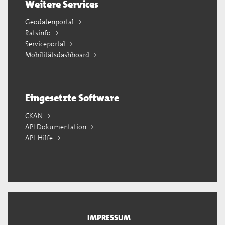
Weitere Services
Geodatenportal
Ratsinfo
Serviceportal
Mobilitätsdashboard
Eingesetzte Software
CKAN
API Dokumentation
API-Hilfe
IMPRESSUM