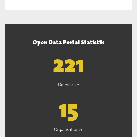
Open Data Portal Statistik
222
Datensätze
15
Organisationen