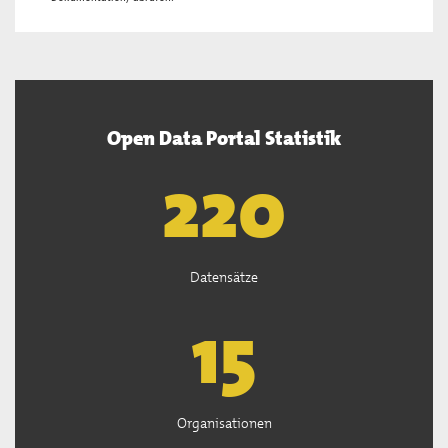
Open Data Portal Statistik
222
Datensätze
15
Organisationen