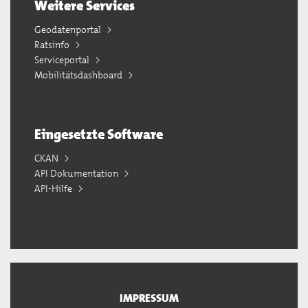
Weitere Services
Geodatenportal
Ratsinfo
Serviceportal
Mobilitätsdashboard
Eingesetzte Software
CKAN
API Dokumentation
API-Hilfe
IMPRESSUM