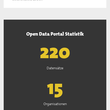
Open Data Portal Statistik
222
Datensätze
15
Organisationen