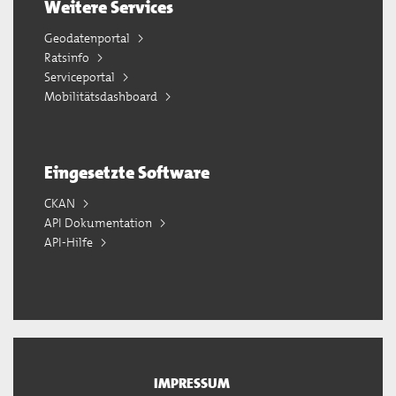
Weitere Services
Geodatenportal
Ratsinfo
Serviceportal
Mobilitätsdashboard
Eingesetzte Software
CKAN
API Dokumentation
API-Hilfe
IMPRESSUM