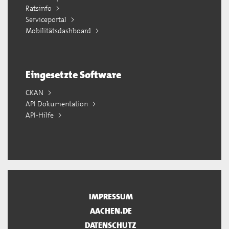
Ratsinfo
Serviceportal
Mobilitätsdashboard
Eingesetzte Software
CKAN
API Dokumentation
API-Hilfe
IMPRESSUM
AACHEN.DE
DATENSCHUTZ