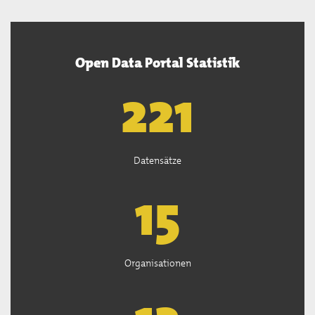
Open Data Portal Statistik
222
Datensätze
15
Organisationen