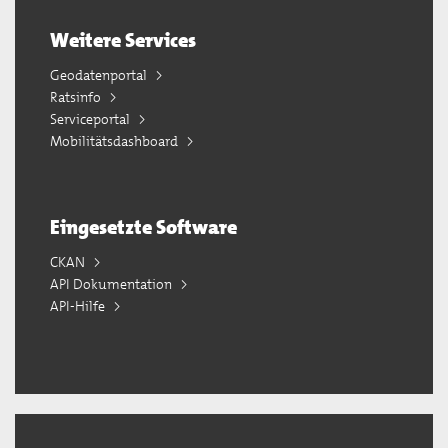
Weitere Services
Geodatenportal
Ratsinfo
Serviceportal
Mobilitätsdashboard
Eingesetzte Software
CKAN
API Dokumentation
API-Hilfe