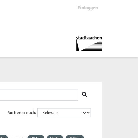
Einloggen
Sortieren nach