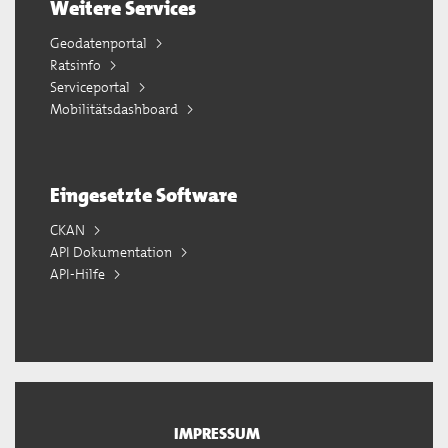
Weitere Services
Geodatenportal
Ratsinfo
Serviceportal
Mobilitätsdashboard
Eingesetzte Software
CKAN
API Dokumentation
API-Hilfe
IMPRESSUM