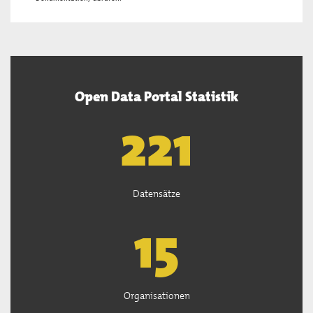
Open Data Portal Statistik
222
Datensätze
15
Organisationen