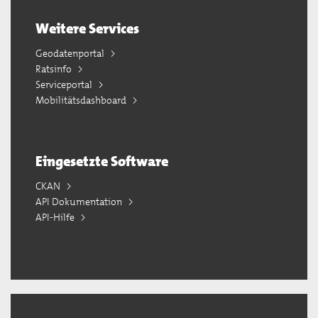
Weitere Services
Geodatenportal
Ratsinfo
Serviceportal
Mobilitätsdashboard
Eingesetzte Software
CKAN
API Dokumentation
API-Hilfe