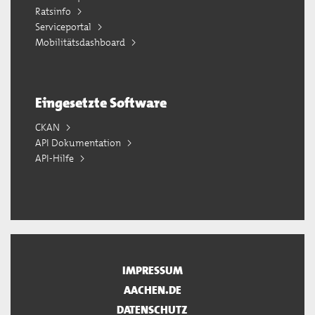
Ratsinfo
Serviceportal
Mobilitätsdashboard
Eingesetzte Software
CKAN
API Dokumentation
API-Hilfe
IMPRESSUM
AACHEN.DE
DATENSCHUTZ