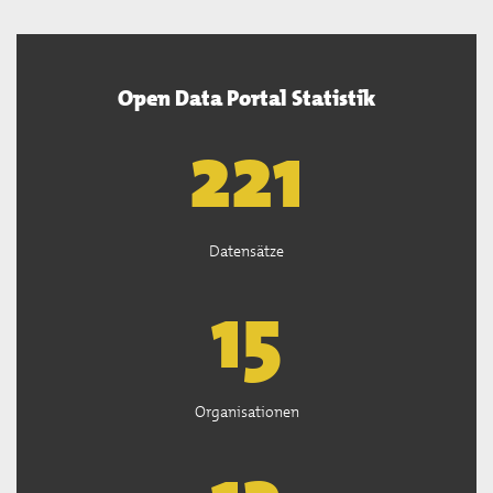
Open Data Portal Statistik
222
Datensätze
15
Organisationen