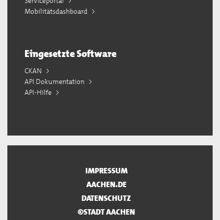
Serviceportal
Mobilitätsdashboard
Eingesetzte Software
CKAN
API Dokumentation
API-Hilfe
IMPRESSUM
AACHEN.DE
DATENSCHUTZ
©STADT AACHEN