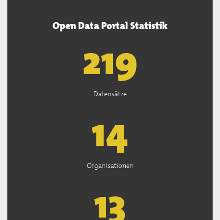
Open Data Portal Statistik
220
Datensätze
15
Organisationen
13