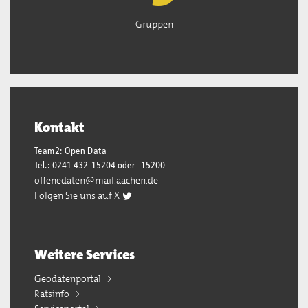
Gruppen
Kontakt
Team2: Open Data
Tel.: 0241 432-15204 oder -15200
offenedaten@mail.aachen.de
Folgen Sie uns auf X
Weitere Services
Geodatenportal
Ratsinfo