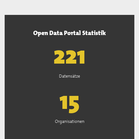
Open Data Portal Statistik
222
Datensätze
15
Organisationen