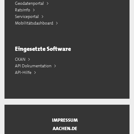
Geodatenportal
Ratsinfo
Serviceportal
Mobilitätsdashboard
Eingesetzte Software
CKAN
API Dokumentation
API-Hilfe
IMPRESSUM
AACHEN.DE