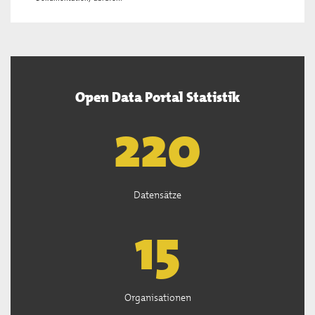
Open Data Portal Statistik
222
Datensätze
15
Organisationen