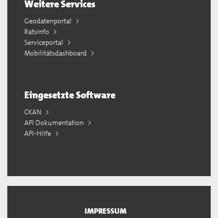
Weitere Services
Geodatenportal
Ratsinfo
Serviceportal
Mobilitätsdashboard
Eingesetzte Software
CKAN
API Dokumentation
API-Hilfe
IMPRESSUM