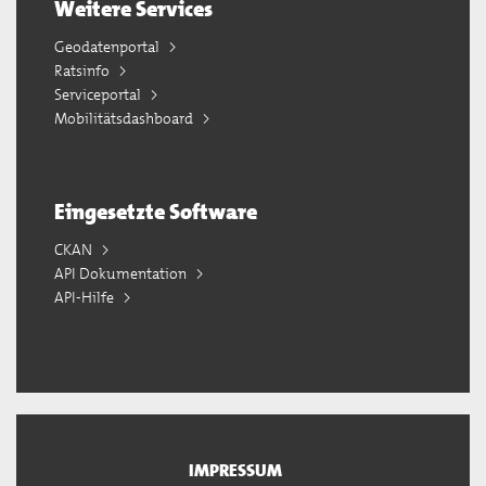
Weitere Services
Geodatenportal
Ratsinfo
Serviceportal
Mobilitätsdashboard
Eingesetzte Software
CKAN
API Dokumentation
API-Hilfe
IMPRESSUM