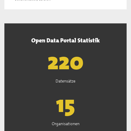
Open Data Portal Statistik
222
Datensätze
15
Organisationen