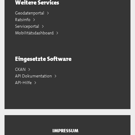
Weitere Services
Geodatenportal
Ratsinfo
Serviceportal
Mobilitätsdashboard
Eingesetzte Software
CKAN
API Dokumentation
API-Hilfe
IMPRESSUM