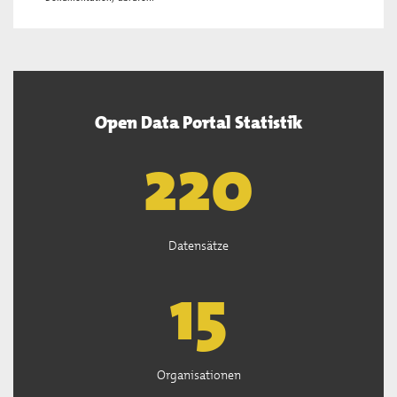
Open Data Portal Statistik
222
Datensätze
15
Organisationen