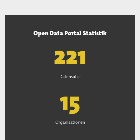
Open Data Portal Statistik
222
Datensätze
15
Organisationen