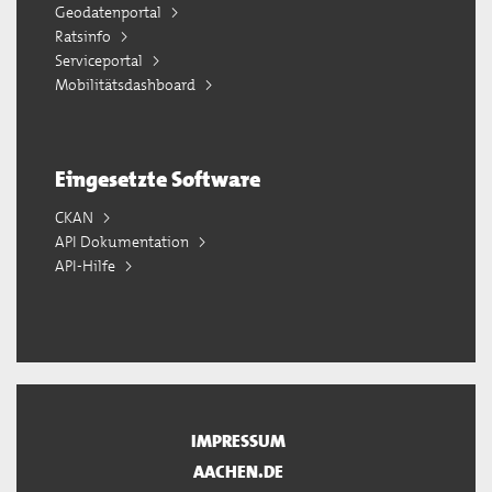
Geodatenportal
Ratsinfo
Serviceportal
Mobilitätsdashboard
Eingesetzte Software
CKAN
API Dokumentation
API-Hilfe
IMPRESSUM
AACHEN.DE