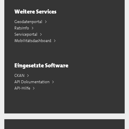
Weitere Services
Geodatenportal
Ratsinfo
Serviceportal
Mobilitätsdashboard
Eingesetzte Software
CKAN
API Dokumentation
API-Hilfe