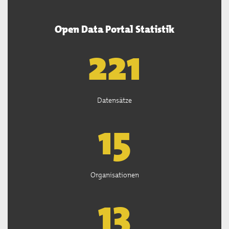
Open Data Portal Statistik
222
Datensätze
15
Organisationen
13