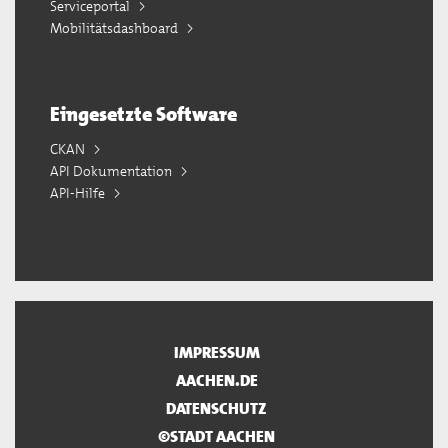
Serviceportal
Mobilitätsdashboard
Eingesetzte Software
CKAN
API Dokumentation
API-Hilfe
IMPRESSUM
AACHEN.DE
DATENSCHUTZ
©STADT AACHEN