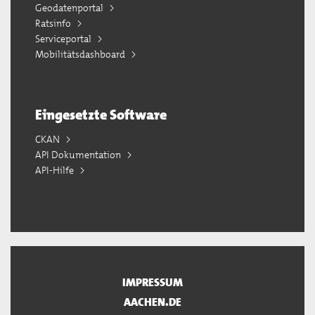
Geodatenportal
Ratsinfo
Serviceportal
Mobilitätsdashboard
Eingesetzte Software
CKAN
API Dokumentation
API-Hilfe
IMPRESSUM
AACHEN.DE