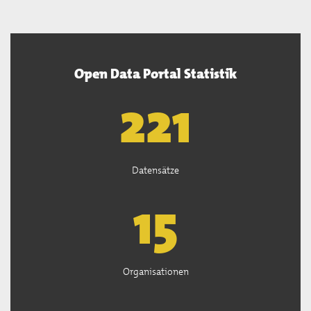
Open Data Portal Statistik
222
Datensätze
15
Organisationen