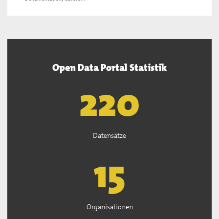
Open Data Portal Statistik
222
Datensätze
15
Organisationen