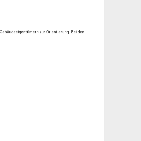
t Gebäudeeigentümern zur Orientierung. Bei den