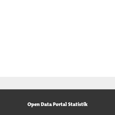
Open Data Portal Statistik