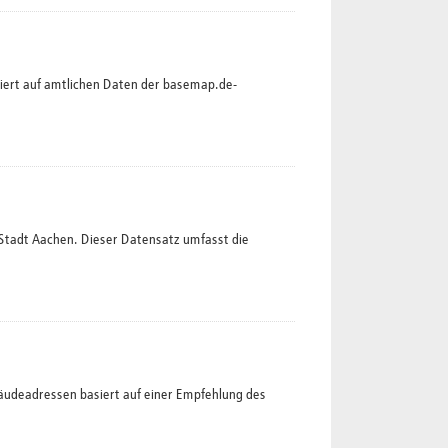
siert auf amtlichen Daten der basemap.de-
Stadt Aachen. Dieser Datensatz umfasst die
äudeadressen basiert auf einer Empfehlung des