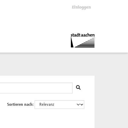
Einloggen
Sortieren nach