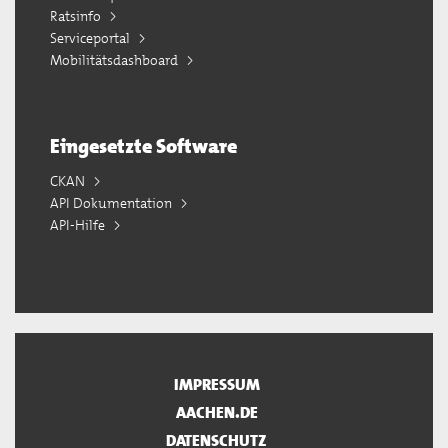
Ratsinfo
Serviceportal
Mobilitätsdashboard
Eingesetzte Software
CKAN
API Dokumentation
API-Hilfe
IMPRESSUM
AACHEN.DE
DATENSCHUTZ