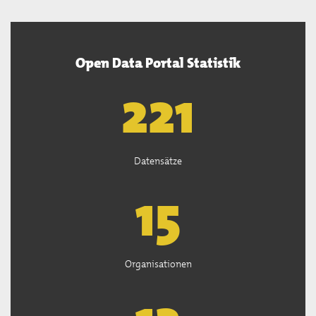
Open Data Portal Statistik
222
Datensätze
15
Organisationen