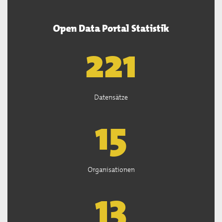
Open Data Portal Statistik
222
Datensätze
15
Organisationen
13