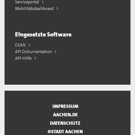
Serviceportal
Mobilitätsdashboard
Eingesetzte Software
CKAN
API Dokumentation
API-Hilfe
IMPRESSUM
AACHEN.DE
DATENSCHUTZ
©STADT AACHEN