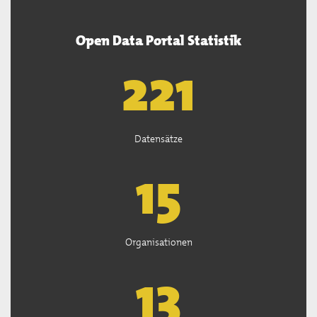
Open Data Portal Statistik
222
Datensätze
15
Organisationen
13