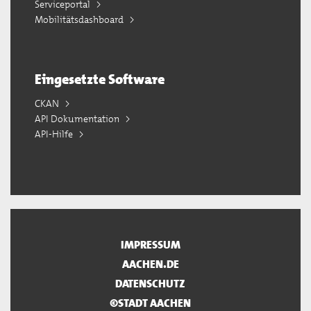
Serviceportal
Mobilitätsdashboard
Eingesetzte Software
CKAN
API Dokumentation
API-Hilfe
IMPRESSUM
AACHEN.DE
DATENSCHUTZ
©STADT AACHEN