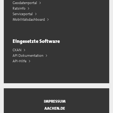
Geodatenportal
Ratsinfo
Serviceportal
Mobilitätsdashboard
Eingesetzte Software
CKAN
API Dokumentation
API-Hilfe
IMPRESSUM
AACHEN.DE