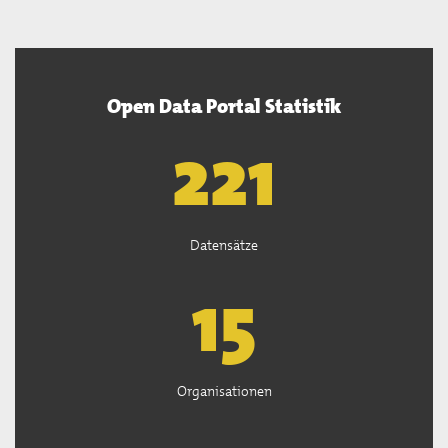
Open Data Portal Statistik
222
Datensätze
15
Organisationen