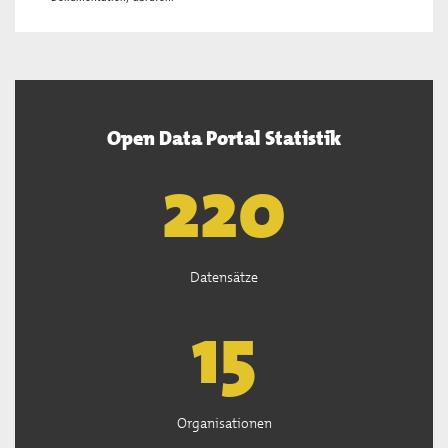
Open Data Portal Statistik
222
Datensätze
15
Organisationen