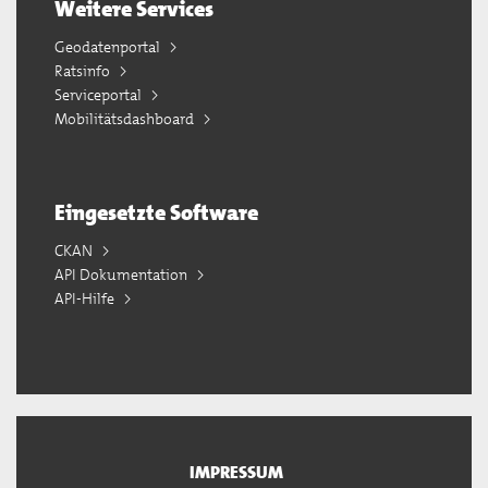
Weitere Services
Geodatenportal
Ratsinfo
Serviceportal
Mobilitätsdashboard
Eingesetzte Software
CKAN
API Dokumentation
API-Hilfe
IMPRESSUM