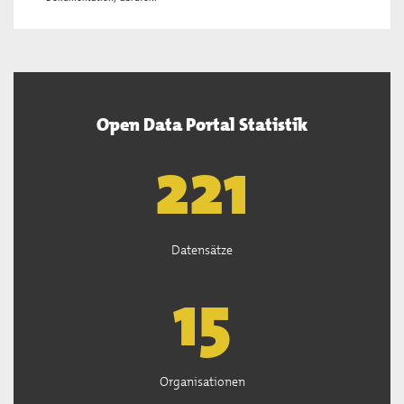
Open Data Portal Statistik
222
Datensätze
15
Organisationen