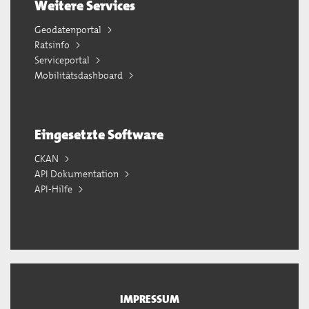
Weitere Services
Geodatenportal
Ratsinfo
Serviceportal
Mobilitätsdashboard
Eingesetzte Software
CKAN
API Dokumentation
API-Hilfe
IMPRESSUM