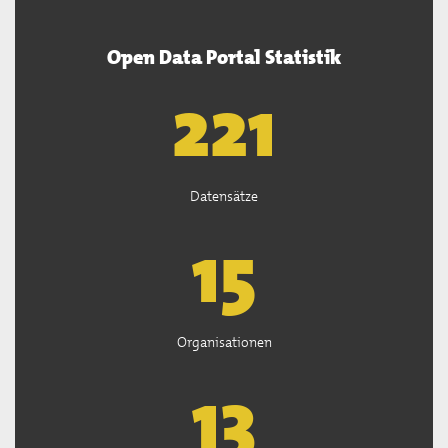
Open Data Portal Statistik
222
Datensätze
15
Organisationen
13