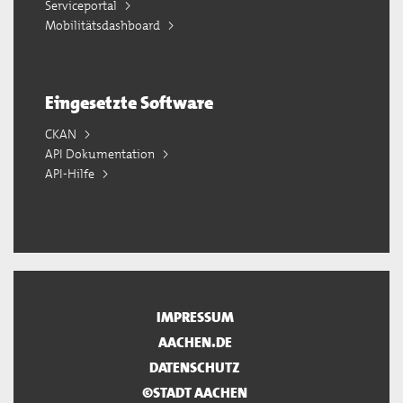
Serviceportal
Mobilitätsdashboard
Eingesetzte Software
CKAN
API Dokumentation
API-Hilfe
IMPRESSUM
AACHEN.DE
DATENSCHUTZ
©STADT AACHEN