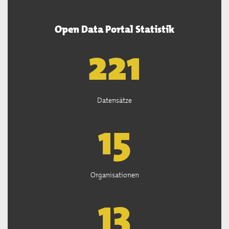
Open Data Portal Statistik
222
Datensätze
15
Organisationen
13