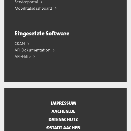
Serviceportal
Mobilitätsdashboard
Eingesetzte Software
CKAN
API Dokumentation
API-Hilfe
IMPRESSUM
AACHEN.DE
DATENSCHUTZ
©STADT AACHEN