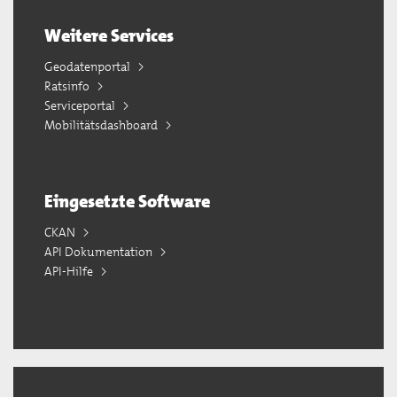
Weitere Services
Geodatenportal
Ratsinfo
Serviceportal
Mobilitätsdashboard
Eingesetzte Software
CKAN
API Dokumentation
API-Hilfe