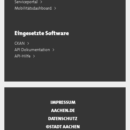
Serviceportal
Mobilitätsdashboard
Eingesetzte Software
CKAN
API Dokumentation
API-Hilfe
IMPRESSUM
AACHEN.DE
DATENSCHUTZ
©STADT AACHEN