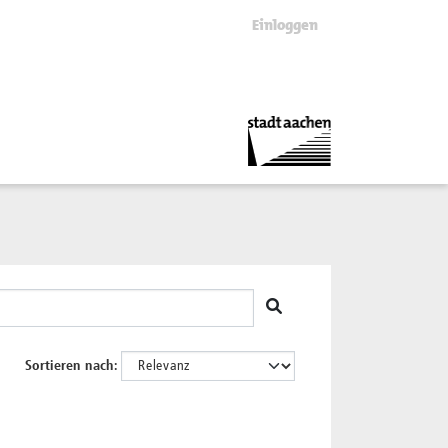
Einloggen
Sortieren nach