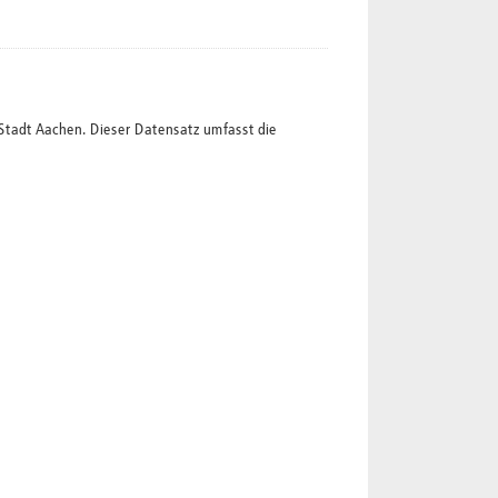
Stadt Aachen. Dieser Datensatz umfasst die