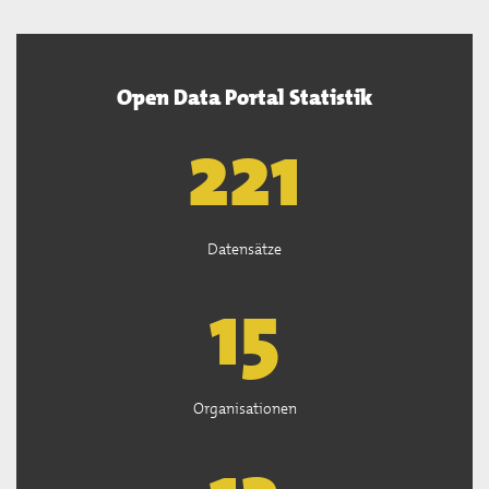
Open Data Portal Statistik
222
Datensätze
15
Organisationen