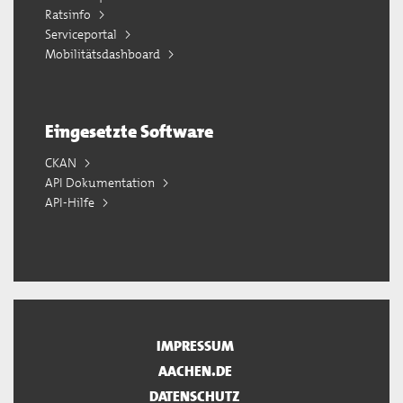
Ratsinfo
Serviceportal
Mobilitätsdashboard
Eingesetzte Software
CKAN
API Dokumentation
API-Hilfe
IMPRESSUM
AACHEN.DE
DATENSCHUTZ