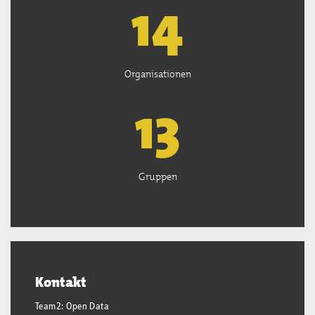
15
Organisationen
13
Gruppen
Kontakt
Team2: Open Data