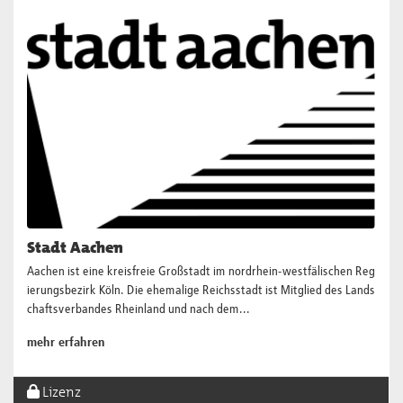
Stadt Aachen
Aachen ist eine kreisfreie Großstadt im nordrhein-westfälischen Reg
ierungsbezirk Köln. Die ehemalige Reichsstadt ist Mitglied des Lands
chaftsverbandes Rheinland und nach dem...
mehr erfahren
Lizenz