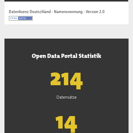
Datenlizenz Deutschland - Namensnennung - Version 2.0
Open Data Portal Statistik
217
Datensätze
14