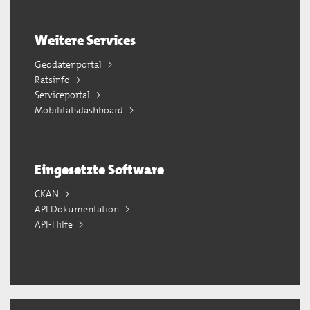
Weitere Services
Geodatenportal
Ratsinfo
Serviceportal
Mobilitätsdashboard
Eingesetzte Software
CKAN
API Dokumentation
API-Hilfe