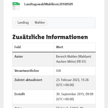
LandtagswahlWahlkreis20100509
Landtag
Wahlen
Zusätzliche Informationen
Feld
Wert
Autor
Bereich Wahlen (Wahlamt
Aachen-Mitte) (FB 01)
Verantwortlicher
IUK
Zuletzt aktualisiert
23. Februar 2023, 15:26
(UTC+00:00)
Erstellt
30. September 2015, 09:09
(UTC+00:00)