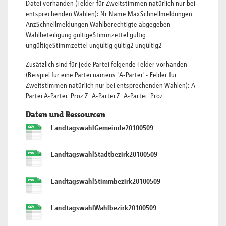
Datei vorhanden (Felder für Zweitstimmen natürlich nur bei
entsprechenden Wahlen): Nr Name MaxSchnellmeldungen
AnzSchnellmeldungen Wahlberechtigte abgegeben
Wahlbeteiligung gültigeStimmzettel gültig
ungültigeStimmzettel ungültig gültig2 ungültig2
Zusätzlich sind für jede Partei folgende Felder vorhanden
(Beispiel für eine Partei namens 'A-Partei' - Felder für
Zweitstimmen natürlich nur bei entsprechenden Wahlen): A-
Partei A-Partei_Proz Z_A-Partei Z_A-Partei_Proz
Daten und Ressourcen
LandtagswahlGemeinde20100509
LandtagswahlStadtbezirk20100509
LandtagswahlStimmbezirk20100509
LandtagswahlWahlbezirk20100509