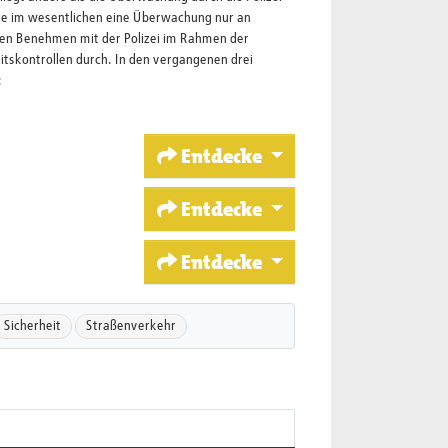
ie im wesentlichen eine Überwachung nur an
gen Benehmen mit der Polizei im Rahmen der
itskontrollen durch. In den vergangenen drei
:
Entdecke
Entdecke
Entdecke
Sicherheit
Straßenverkehr