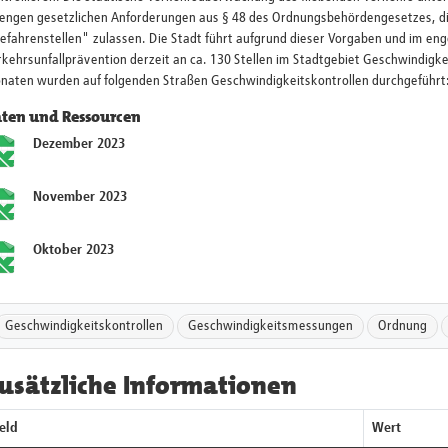
rengen gesetzlichen Anforderungen aus § 48 des Ordnungsbehördengesetzes, d
efahrenstellen" zulassen. Die Stadt führt aufgrund dieser Vorgaben und im en
kehrsunfallprävention derzeit an ca. 130 Stellen im Stadtgebiet Geschwindigke
naten wurden auf folgenden Straßen Geschwindigkeitskontrollen durchgeführt
ten und Ressourcen
Dezember 2023
November 2023
Oktober 2023
Geschwindigkeitskontrollen
Geschwindigkeitsmessungen
Ordnung
usätzliche Informationen
eld
Wert