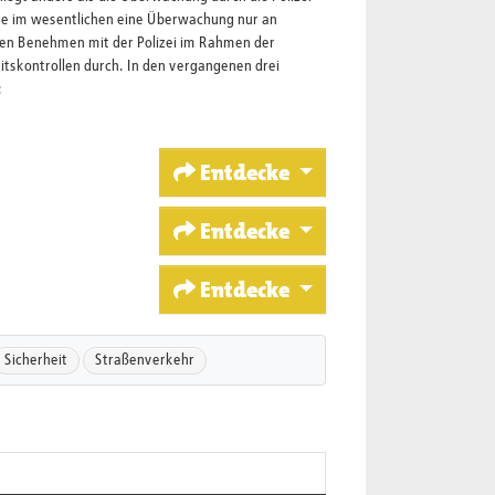
ie im wesentlichen eine Überwachung nur an
gen Benehmen mit der Polizei im Rahmen der
itskontrollen durch. In den vergangenen drei
:
Entdecke
Entdecke
Entdecke
Sicherheit
Straßenverkehr