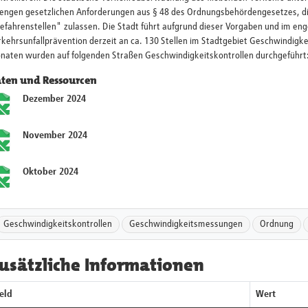
rengen gesetzlichen Anforderungen aus § 48 des Ordnungsbehördengesetzes, d
efahrenstellen" zulassen. Die Stadt führt aufgrund dieser Vorgaben und im en
kehrsunfallprävention derzeit an ca. 130 Stellen im Stadtgebiet Geschwindigke
naten wurden auf folgenden Straßen Geschwindigkeitskontrollen durchgeführt
ten und Ressourcen
Dezember 2024
November 2024
Oktober 2024
Geschwindigkeitskontrollen
Geschwindigkeitsmessungen
Ordnung
usätzliche Informationen
eld
Wert