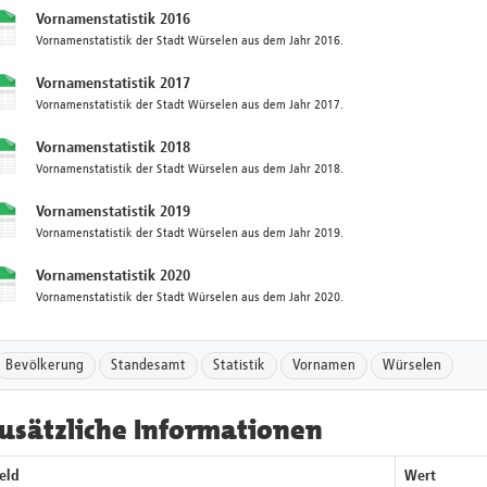
Vornamenstatistik 2016
Vornamenstatistik der Stadt Würselen aus dem Jahr 2016.
Vornamenstatistik 2017
Vornamenstatistik der Stadt Würselen aus dem Jahr 2017.
Vornamenstatistik 2018
Vornamenstatistik der Stadt Würselen aus dem Jahr 2018.
Vornamenstatistik 2019
Vornamenstatistik der Stadt Würselen aus dem Jahr 2019.
Vornamenstatistik 2020
Vornamenstatistik der Stadt Würselen aus dem Jahr 2020.
Bevölkerung
Standesamt
Statistik
Vornamen
Würselen
usätzliche Informationen
eld
Wert