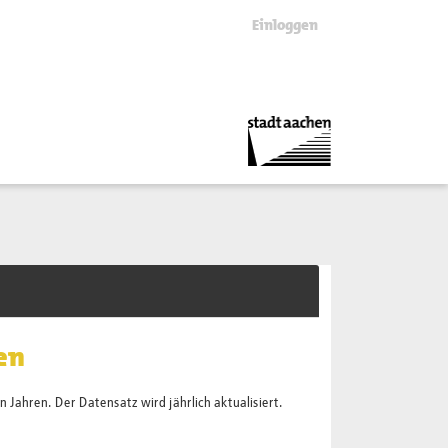
Einloggen
en
 Jahren. Der Datensatz wird jährlich aktualisiert.