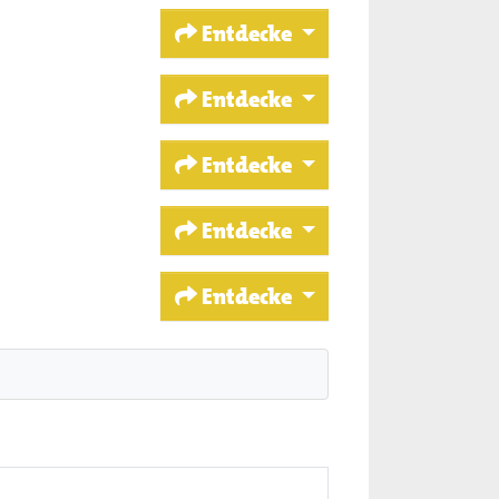
Entdecke
Entdecke
Entdecke
Entdecke
Entdecke