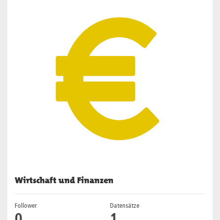
Wirtschaft und Finanzen
Follower
Datensätze
0
1