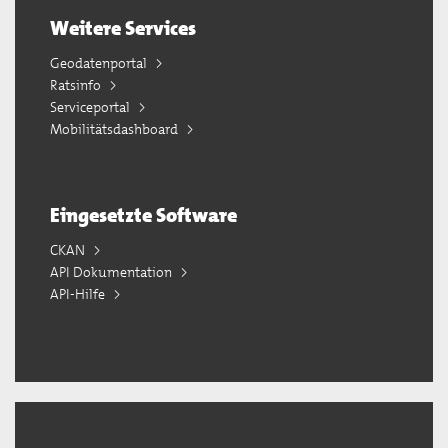
Weitere Services
Geodatenportal
Ratsinfo
Serviceportal
Mobilitätsdashboard
Eingesetzte Software
CKAN
API Dokumentation
API-Hilfe