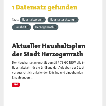
1 Datensatz gefunden
Tags:
Haushaltsplan
Haushaltssatzung
Haushalt
Herzogenrath
Aktueller Haushaltsplan
der Stadt Herzogenrath
Der Haushaltsplan enthält gemäß § 79 GO NRW alle im
Haushaltsjahr für die Erfüllung der Aufgaben der Stadt
voraussichtlich anfallenden Erträge und eingehenden
Einzahlungen,...
PDF