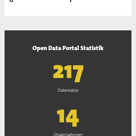
Open Data Portal Statistik
219
Datensätze
14
Organisationen